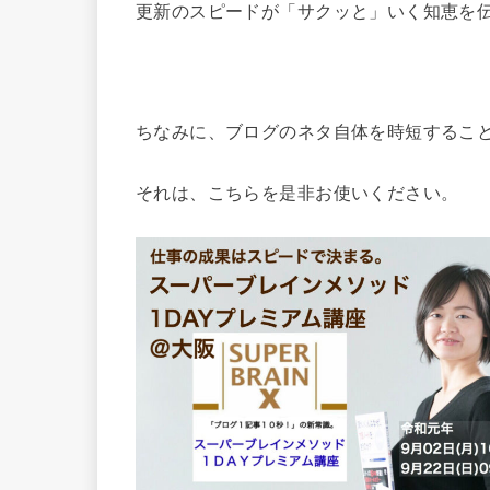
更新のスピードが「サクッと」いく知恵を
ちなみに、ブログのネタ自体を時短するこ
それは、こちらを是非お使いください。