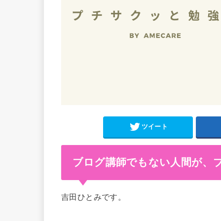
ツイート
ブログ講師でもない人間が、
吉田ひとみです。