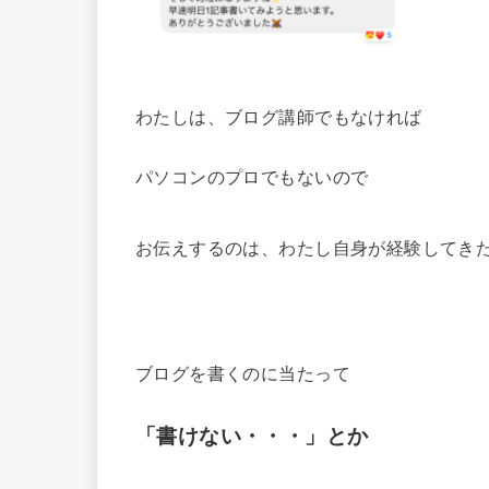
わたしは、ブログ講師でもなければ
パソコンのプロでもないので
お伝えするのは、わたし自身が経験してき
ブログを書くのに当たって
「書けない・・・」とか