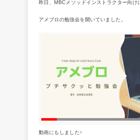
昨日、MBCメソッドインストラクター向け
アメブロの勉強会を開いていました。
動画にもしました↑