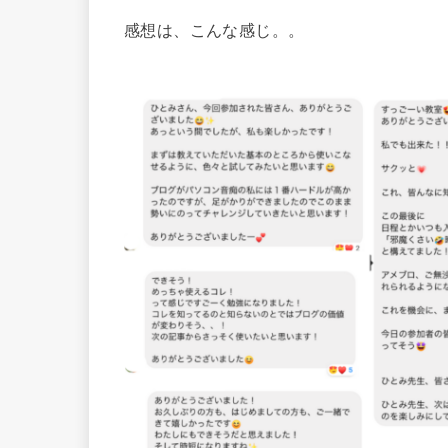
感想は、こんな感じ。。