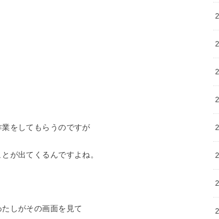
作業をしてもらうのですが
ことが出てくるんですよね。
わたしがその画面を見て