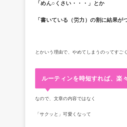
「めん○くさい・・・」とか
「書いている（労力）の割に結果が
とかいう理由で、やめてしまうのってすご
ルーティンを時短すれば、楽
なので、文章の内容ではなく
「サクッと」可愛くなって