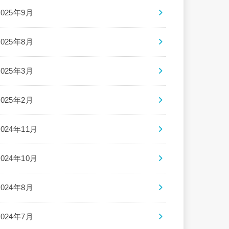
2025年9月
2025年8月
2025年3月
2025年2月
2024年11月
2024年10月
2024年8月
2024年7月