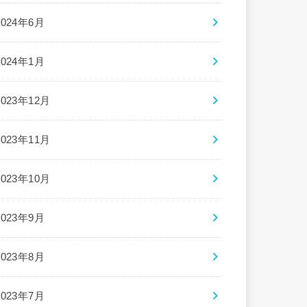
2024年6月
2024年1月
2023年12月
2023年11月
2023年10月
2023年9月
2023年8月
2023年7月