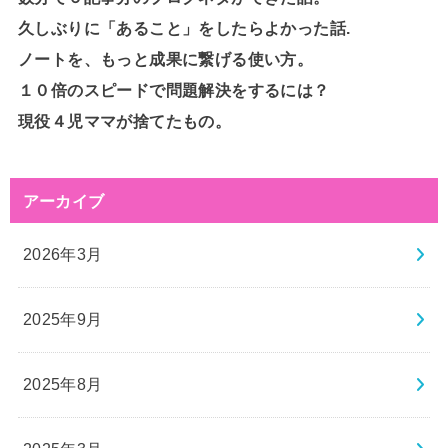
久しぶりに「あること」をしたらよかった話.
ノートを、もっと成果に繋げる使い方。
１０倍のスピードで問題解決をするには？
現役４児ママが捨てたもの。
アーカイブ
2026年3月
2025年9月
2025年8月