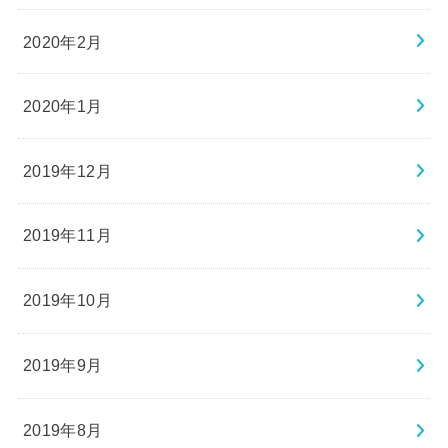
2020年2月
2020年1月
2019年12月
2019年11月
2019年10月
2019年9月
2019年8月