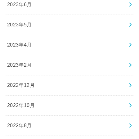
2023年6月
2023年5月
2023年4月
2023年2月
2022年12月
2022年10月
2022年8月