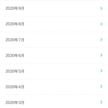
2020年9月
2020年8月
2020年7月
2020年6月
2020年5月
2020年4月
2020年3月