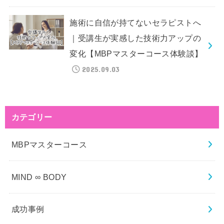
施術に自信が持てないセラピストへ
｜受講生が実感した技術力アップの
変化【MBPマスターコース体験談】
2025.09.03
カテゴリー
MBPマスターコース
MIND ∞ BODY
成功事例