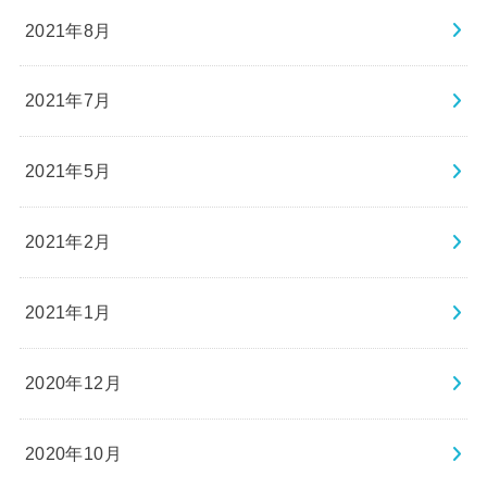
2021年8月
2021年7月
2021年5月
2021年2月
2021年1月
2020年12月
2020年10月