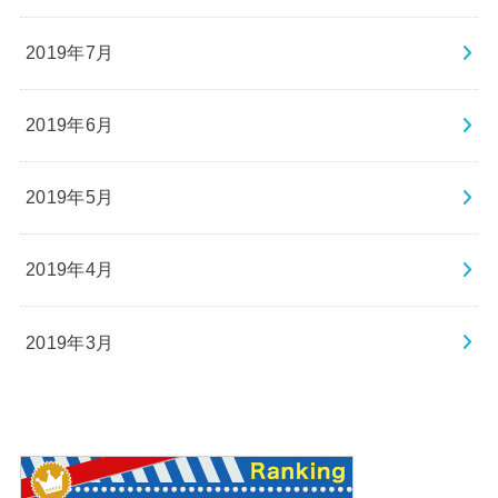
2019年7月
2019年6月
2019年5月
2019年4月
2019年3月