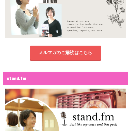
メルマガのご購読はこちら
stand.fm