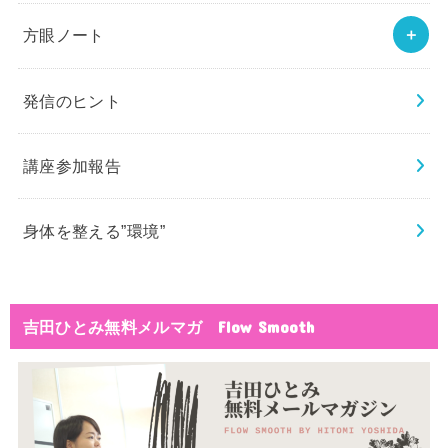
方眼ノート
発信のヒント
講座参加報告
身体を整える”環境”
吉田ひとみ無料メルマガ Flow Smooth