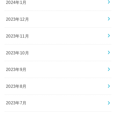
2024年1月
2023年12月
2023年11月
2023年10月
2023年9月
2023年8月
2023年7月