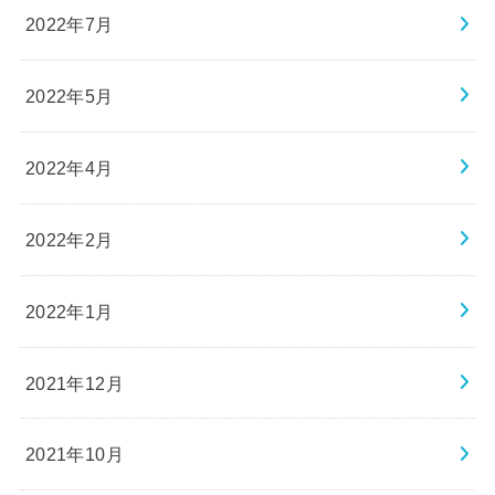
2022年7月
2022年5月
2022年4月
2022年2月
2022年1月
2021年12月
2021年10月