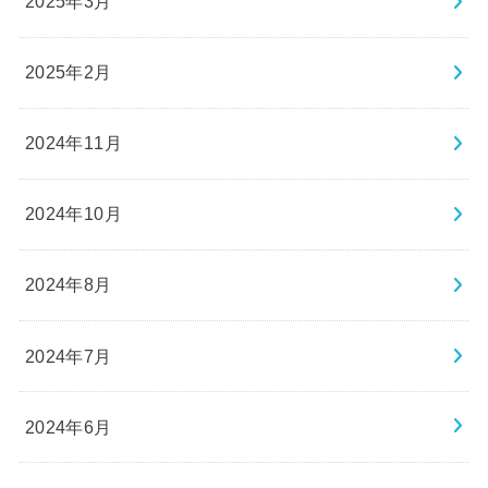
2025年3月
2025年2月
2024年11月
2024年10月
2024年8月
2024年7月
2024年6月