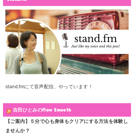
stand.fmにて音声配信、やっています！
吉田ひとみのFlow Smooth
【ご案内】５分で心も身体もクリアにする方法を体験し
ませんか？