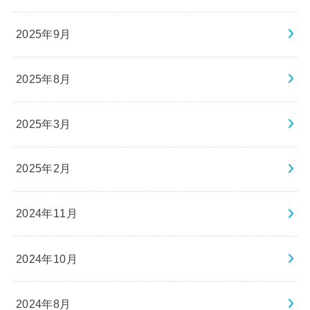
2025年9月
2025年8月
2025年3月
2025年2月
2024年11月
2024年10月
2024年8月