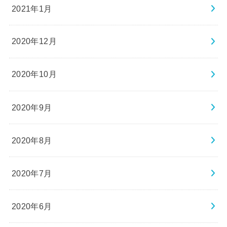
2021年1月
2020年12月
2020年10月
2020年9月
2020年8月
2020年7月
2020年6月