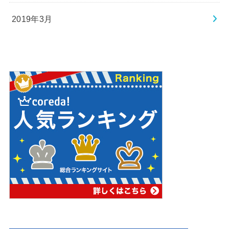
2019年3月