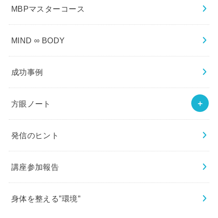
MBPマスターコース
MIND ∞ BODY
成功事例
方眼ノート
発信のヒント
講座参加報告
身体を整える”環境”