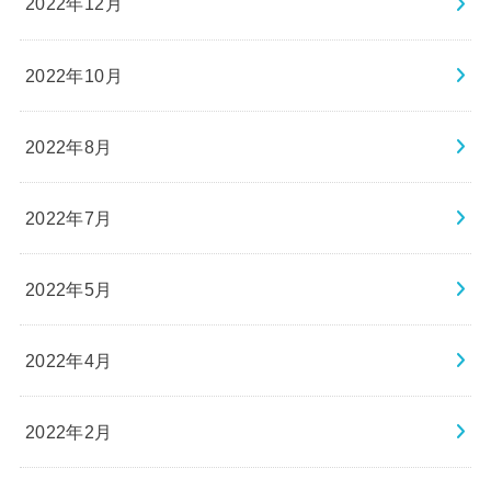
2022年12月
2022年10月
2022年8月
2022年7月
2022年5月
2022年4月
2022年2月