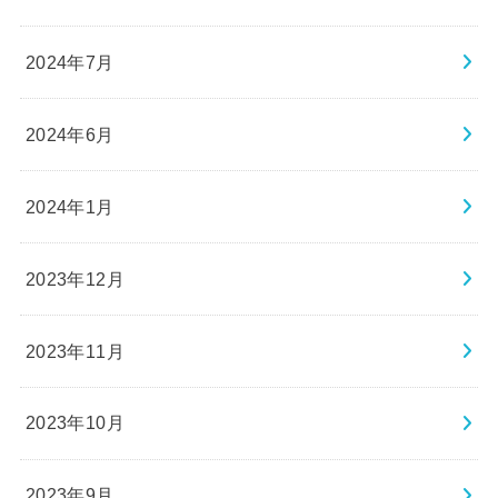
2024年7月
2024年6月
2024年1月
2023年12月
2023年11月
2023年10月
2023年9月