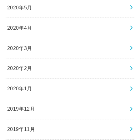
2020年5月
2020年4月
2020年3月
2020年2月
2020年1月
2019年12月
2019年11月