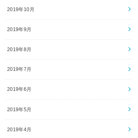
2019年10月
2019年9月
2019年8月
2019年7月
2019年6月
2019年5月
2019年4月