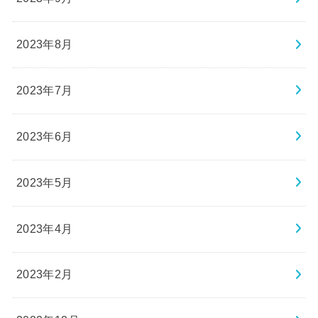
2023年8月
2023年7月
2023年6月
2023年5月
2023年4月
2023年2月