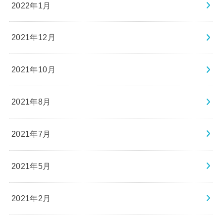
2022年1月
2021年12月
2021年10月
2021年8月
2021年7月
2021年5月
2021年2月