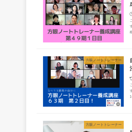
方眼ノートトレーナー
方眼ノートトレーナー