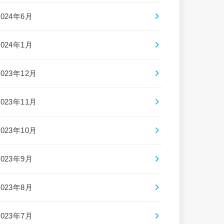
2024年6月
2024年1月
2023年12月
2023年11月
2023年10月
2023年9月
2023年8月
2023年7月