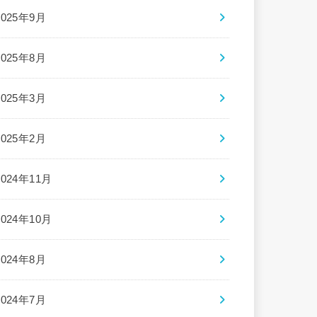
2025年9月
2025年8月
2025年3月
2025年2月
2024年11月
2024年10月
2024年8月
2024年7月