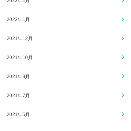
2022年2月
2022年1月
2021年12月
2021年10月
2021年8月
2021年7月
2021年5月