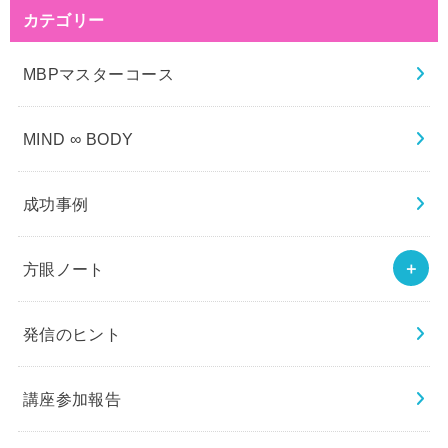
カテゴリー
MBPマスターコース
MIND ∞ BODY
成功事例
方眼ノート
発信のヒント
講座参加報告