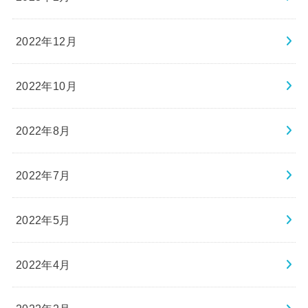
2022年12月
2022年10月
2022年8月
2022年7月
2022年5月
2022年4月