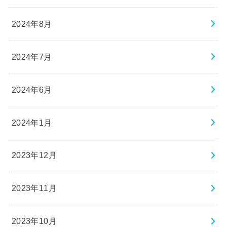
2024年8月
2024年7月
2024年6月
2024年1月
2023年12月
2023年11月
2023年10月