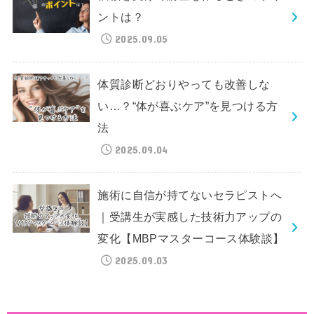
ントは？
2025.09.05
体質診断どおりやっても改善しな
い…？“体が喜ぶケア”を見つける方
法
2025.09.04
施術に自信が持てないセラピストへ
｜受講生が実感した技術力アップの
変化【MBPマスターコース体験談】
2025.09.03