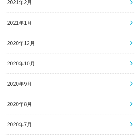
2021年2月
2021年1月
2020年12月
2020年10月
2020年9月
2020年8月
2020年7月