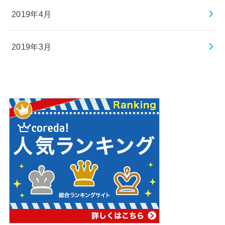
2019年4月
2019年3月