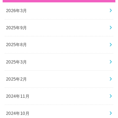
2026年3月
2025年9月
2025年8月
2025年3月
2025年2月
2024年11月
2024年10月