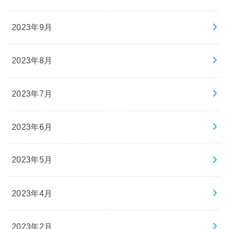
2023年9月
2023年8月
2023年7月
2023年6月
2023年5月
2023年4月
2023年2月