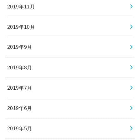
2019年11月
2019年10月
2019年9月
2019年8月
2019年7月
2019年6月
2019年5月