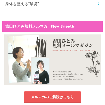
身体を整える”環境”
吉田ひとみ無料メルマガ Flow Smooth
メルマガのご購読はこちら