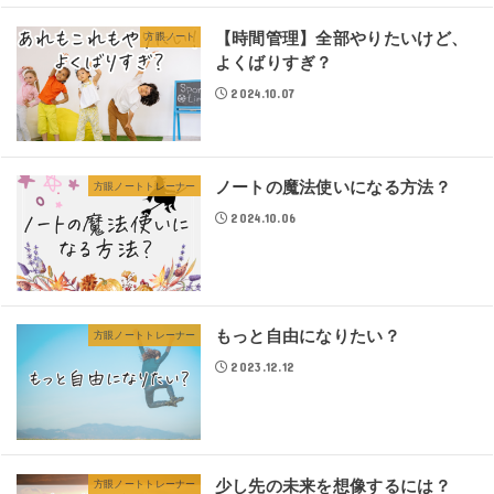
【時間管理】全部やりたいけど、
方眼ノート
よくばりすぎ？
2024.10.07
ノートの魔法使いになる方法？
方眼ノートトレーナー
2024.10.06
もっと自由になりたい？
方眼ノートトレーナー
2023.12.12
少し先の未来を想像するには？
方眼ノートトレーナー