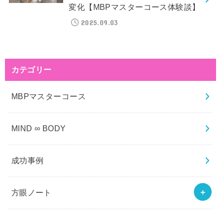
変化【MBPマスターコース体験談】
2025.09.03
カテゴリー
MBPマスターコース
MIND ∞ BODY
成功事例
方眼ノート