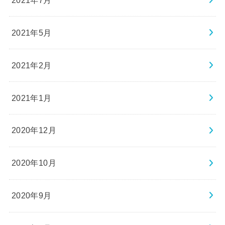
2021年5月
2021年2月
2021年1月
2020年12月
2020年10月
2020年9月