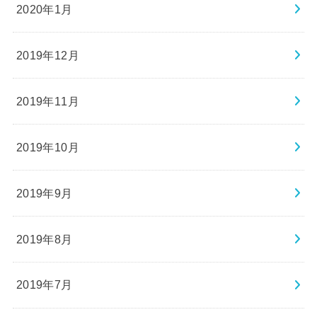
2020年1月
2019年12月
2019年11月
2019年10月
2019年9月
2019年8月
2019年7月