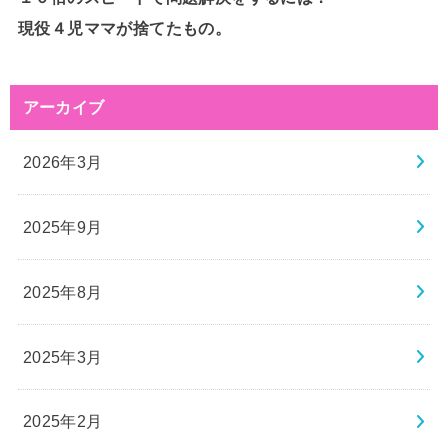
現役４児ママが捨てたもの。
アーカイブ
2026年3月
2025年9月
2025年8月
2025年3月
2025年2月