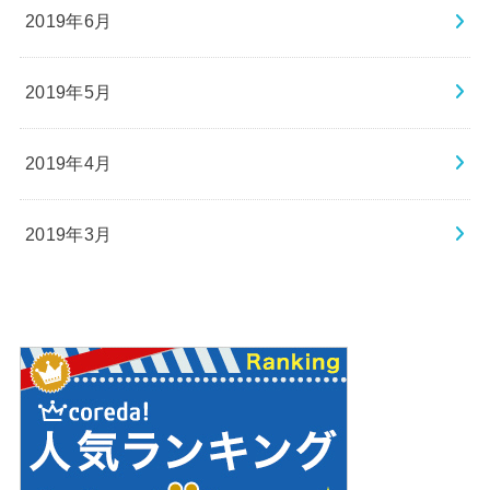
2019年6月
2019年5月
2019年4月
2019年3月