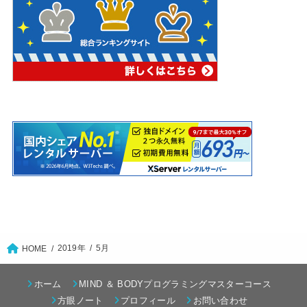
2019年
5月
HOME
ホーム
MIND ＆ BODYプログラミングマスターコース
方眼ノート
プロフィール
お問い合わせ