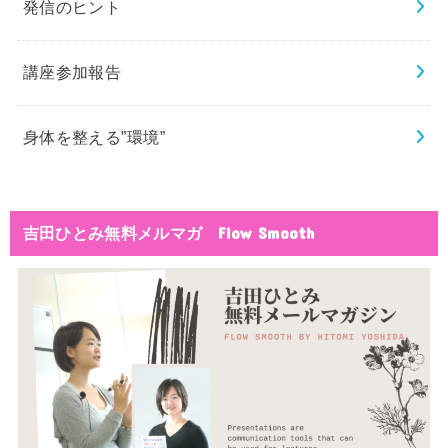
発信のヒント
講座参加報告
身体を整える”環境”
吉田ひとみ無料メルマガ Flow Smooth