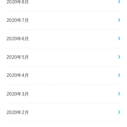
2020年8月
2020年7月
2020年6月
2020年5月
2020年4月
2020年3月
2020年2月