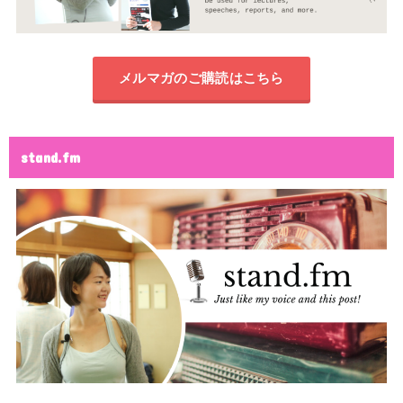
メルマガのご購読はこちら
stand.fm