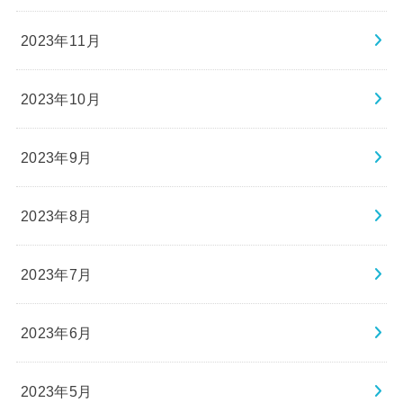
2023年11月
2023年10月
2023年9月
2023年8月
2023年7月
2023年6月
2023年5月