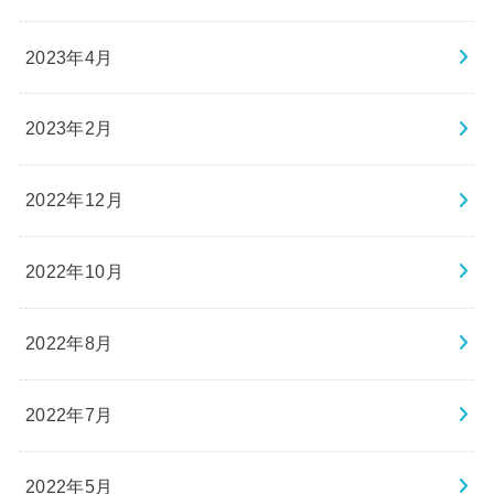
2023年4月
2023年2月
2022年12月
2022年10月
2022年8月
2022年7月
2022年5月