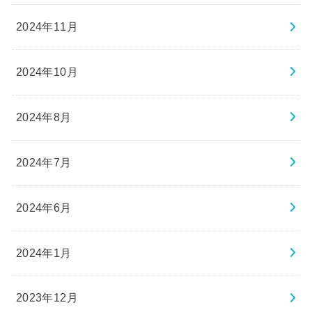
2024年11月
2024年10月
2024年8月
2024年7月
2024年6月
2024年1月
2023年12月