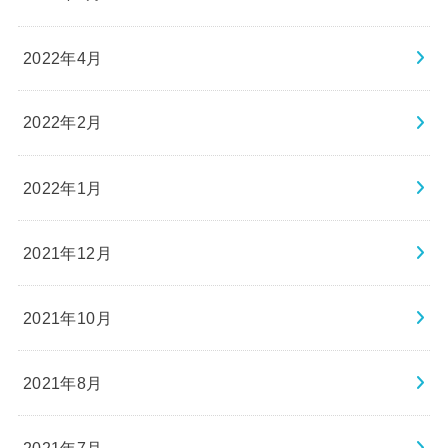
2022年4月
2022年2月
2022年1月
2021年12月
2021年10月
2021年8月
2021年7月