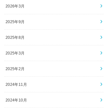
2026年3月
2025年9月
2025年8月
2025年3月
2025年2月
2024年11月
2024年10月