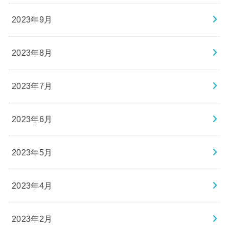
2023年9月
2023年8月
2023年7月
2023年6月
2023年5月
2023年4月
2023年2月