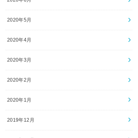
2020年5月
2020年4月
2020年3月
2020年2月
2020年1月
2019年12月