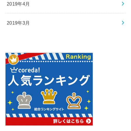
2019年4月
2019年3月