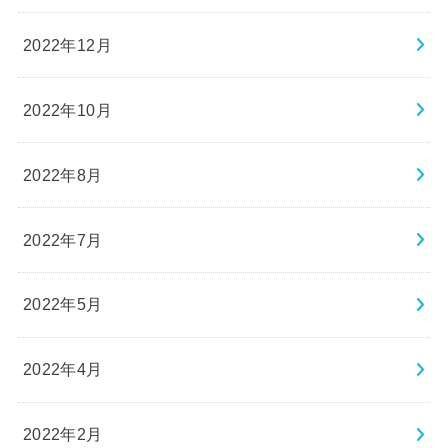
2022年12月
2022年10月
2022年8月
2022年7月
2022年5月
2022年4月
2022年2月