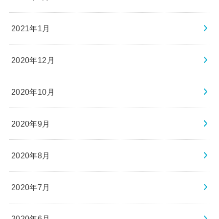
2021年1月
2020年12月
2020年10月
2020年9月
2020年8月
2020年7月
2020年6月