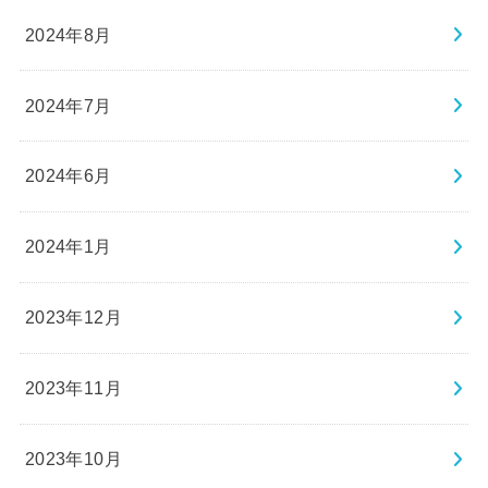
2024年8月
2024年7月
2024年6月
2024年1月
2023年12月
2023年11月
2023年10月