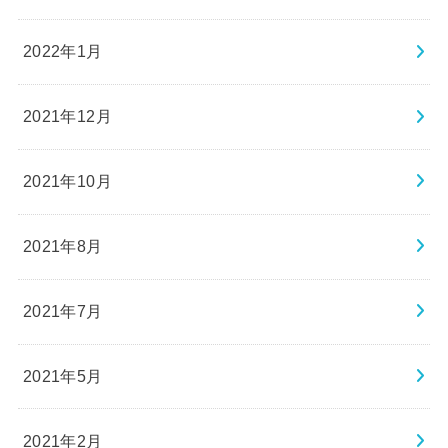
2022年1月
2021年12月
2021年10月
2021年8月
2021年7月
2021年5月
2021年2月