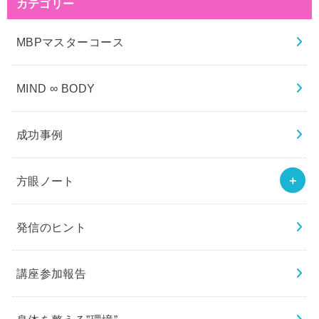
カテゴリー
MBPマスターコース
MIND ∞ BODY
成功事例
方眼ノート
発信のヒント
講座参加報告