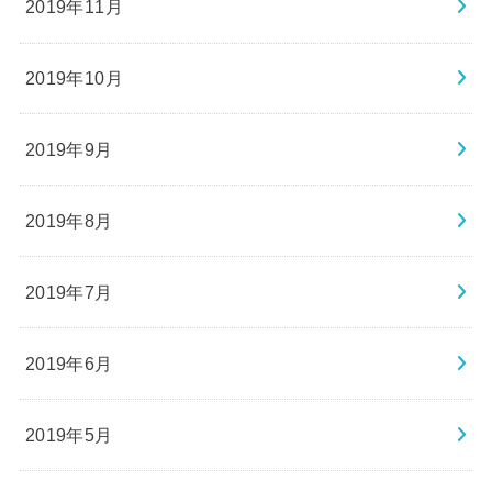
2019年11月
2019年10月
2019年9月
2019年8月
2019年7月
2019年6月
2019年5月