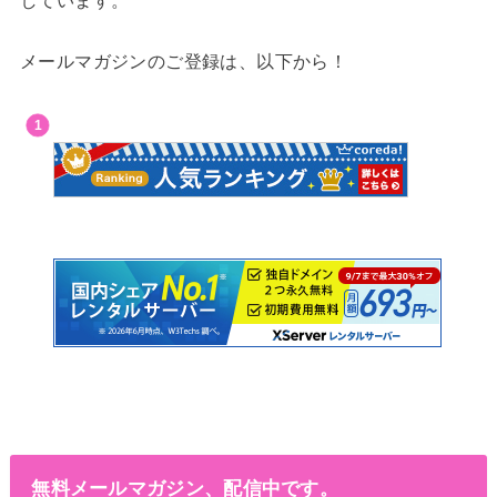
メールマガジンのご登録は、以下から！
無料メールマガジン、配信中です。