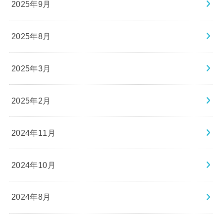
2025年9月
2025年8月
2025年3月
2025年2月
2024年11月
2024年10月
2024年8月