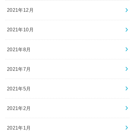
2021年12月
2021年10月
2021年8月
2021年7月
2021年5月
2021年2月
2021年1月