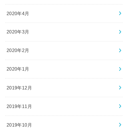
2020年4月
2020年3月
2020年2月
2020年1月
2019年12月
2019年11月
2019年10月