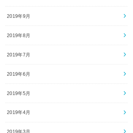
2019年9月
2019年8月
2019年7月
2019年6月
2019年5月
2019年4月
2019年3月