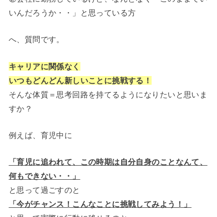
いんだろうか・・」と思っている方
へ、質問です。
キャリアに関係なく
いつもどんどん新しいことに挑戦する！
そんな体質＝思考回路を持てるようになりたいと思いま
すか？
例えば、育児中に
「育児に追われて、この時期は自分自身のことなんて、
何もできない・・」
と思って過ごすのと
「今がチャンス！こんなことに挑戦してみよう！」