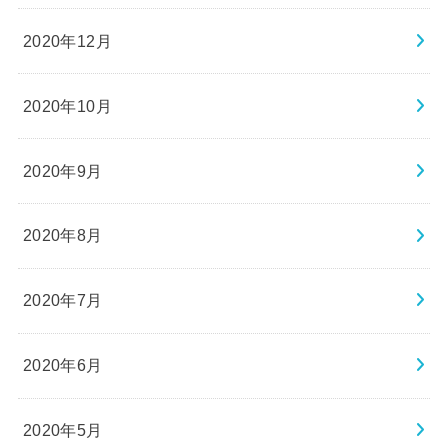
2020年12月
2020年10月
2020年9月
2020年8月
2020年7月
2020年6月
2020年5月