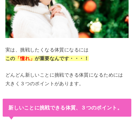
実は、挑戦したくなる体質になるには
この
「憧れ」
が重要なんです・・・！
どんどん新しいことに挑戦できる体質になるためには
大きく３つのポイントがあります。
新しいことに挑戦できる体質、３つのポイント。