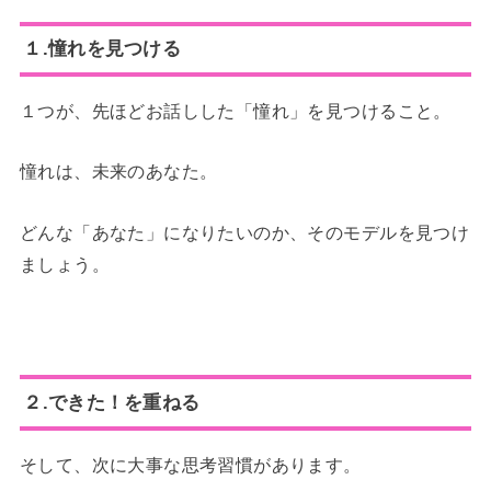
１.憧れを見つける
１つが、先ほどお話しした「憧れ」を見つけること。
憧れは、未来のあなた。
どんな「あなた」になりたいのか、そのモデルを見つけ
ましょう。
２.できた！を重ねる
そして、次に大事な思考習慣があります。