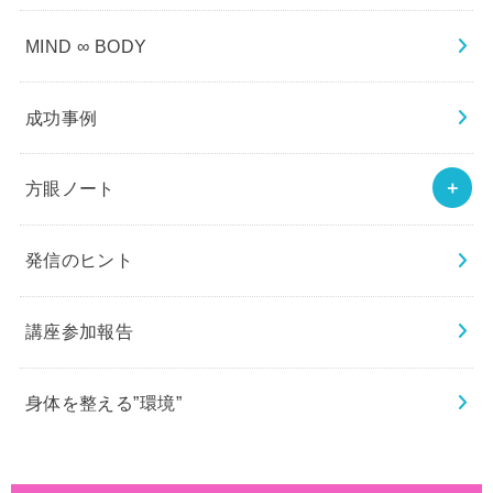
MIND ∞ BODY
成功事例
方眼ノート
発信のヒント
講座参加報告
身体を整える”環境”