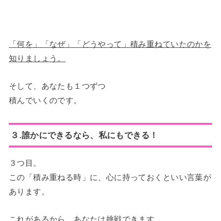
「何を」「なぜ」「どうやって」積み重ねていたのかを
知りましょう。
そして、あなたも１つずつ
積んでいくのです。
３.誰かにできるなら、私にもできる！
３つ目。
この「積み重ねる時」に、心に持っておくといい言葉が
あります。
これがあるから、あなたは挑戦できます。