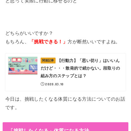
と思って実際に行動に移せるのと
どちらがいいですか？
もちろん、
「挑戦できる！」
方が断然いいですよね。
【行動力】「思い切り」はいいん
関連記事
だけど・・・散発的で続かない。段取りの
組み方のステップとは？
2020.03.10
今日は、挑戦したくなる体質になる方法についてのお話
です。
「挑戦したくなる」体質になる方法。