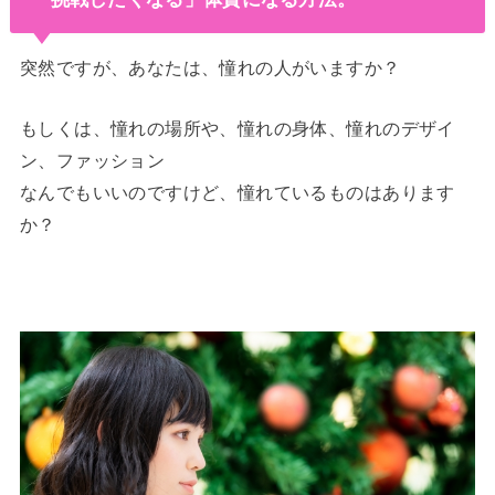
突然ですが、あなたは、憧れの人がいますか？
もしくは、憧れの場所や、憧れの身体、憧れのデザイ
ン、ファッション
なんでもいいのですけど、憧れているものはあります
か？