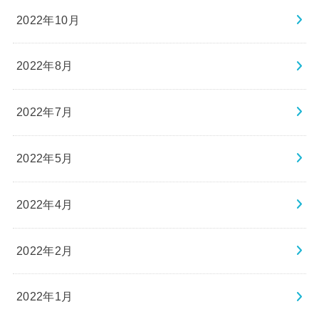
2022年10月
2022年8月
2022年7月
2022年5月
2022年4月
2022年2月
2022年1月