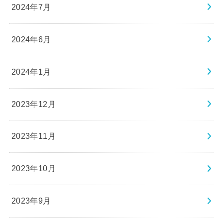
2024年7月
2024年6月
2024年1月
2023年12月
2023年11月
2023年10月
2023年9月