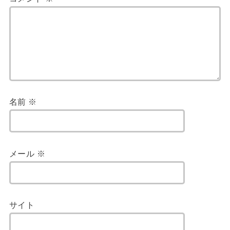
名前
※
メール
※
サイト