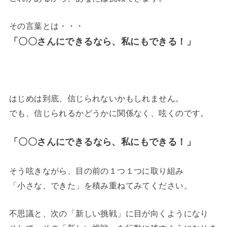
その言葉とは・・・
「〇〇さんにできるなら、私にもできる！」
はじめは到底、信じられないかもしれません。
でも、信じられるかどうかに関係なく、呟くのです。
「〇〇さんにできるなら、私にもできる！」
そう呟きながら、目の前の１つ１つに取り組み
「小さな、できた」を積み重ねてみてください。
不思議と、次の「新しい挑戦」に目が向くようになり