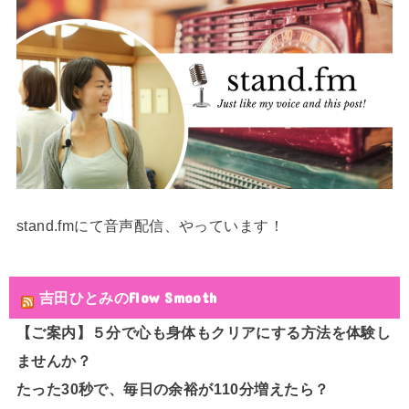
stand.fmにて音声配信、やっています！
吉田ひとみのFlow Smooth
【ご案内】５分で心も身体もクリアにする方法を体験し
ませんか？
たった30秒で、毎日の余裕が110分増えたら？