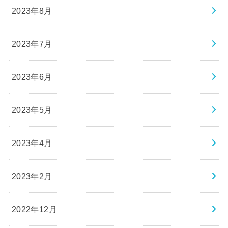
2023年8月
2023年7月
2023年6月
2023年5月
2023年4月
2023年2月
2022年12月