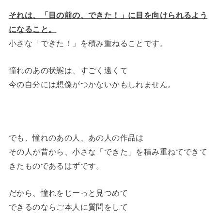
それは、「目の前の、できた！」に目を向けられるよう
になること。
小さな「できた！」を積み重ねることです。
憧れのあの状態は、すごく遠くて
今の自分には想像がつかないかもしれません。
でも、憧れのあの人、あの人の作品は
その人が昔から、小さな「できた」を積み重ねてできて
きたものであるはずです。
だから、憧れをじーっと見つめて
できるのならご本人に質問をして