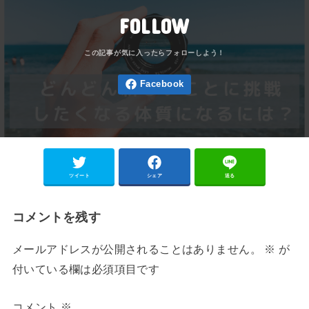
FOLLOW
ツイート
シェア
送る
コメントを残す
メールアドレスが公開されることはありません。
※
が
付いている欄は必須項目です
コメント
※