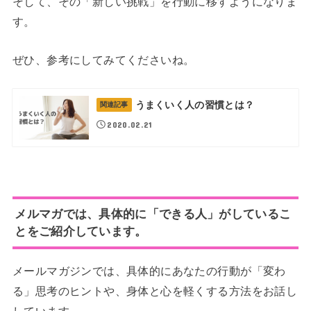
そして、その「新しい挑戦」を行動に移すようになりま
す。
ぜひ、参考にしてみてくださいね。
うまくいく人の習慣とは？
関連記事
2020.02.21
メルマガでは、具体的に「できる人」がしているこ
とをご紹介しています。
メールマガジンでは、具体的にあなたの行動が「変わ
る」思考のヒントや、身体と心を軽くする方法をお話し
しています。