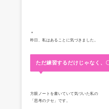
＊
昨日、私はあることに気づきました。
ただ練習するだけじゃなく、
方眼ノートを書いていて気づいた私の
「思考のクセ」です。