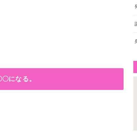
〇〇になる。