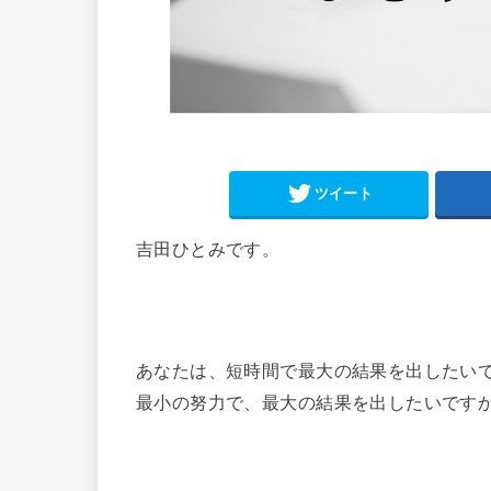
ツイート
吉田ひとみです。
あなたは、短時間で最大の結果を出したい
最小の努力で、最大の結果を出したいです