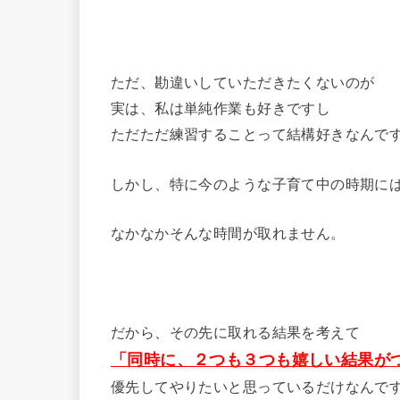
ただ、勘違いしていただきたくないのが
実は、私は単純作業も好きですし
ただただ練習することって結構好きなんで
しかし、特に今のような子育て中の時期に
なかなかそんな時間が取れません。
だから、その先に取れる結果を考えて
「同時に、２つも３つも嬉しい結果が
優先してやりたいと思っているだけなんで