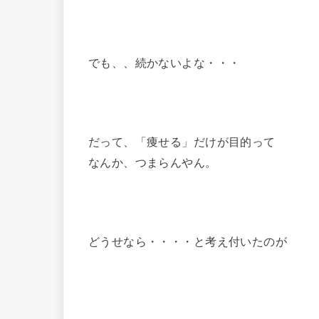
でも、、続かないよな・・・
だって、「痩せる」だけが目的って
なんか、つまらんやん。
どうせなら・・・・と考え付いたのが