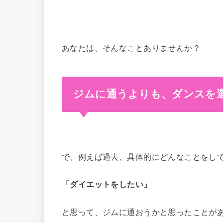
あなたは、そんなことありませんか？
ジムに通うよりも、ダンスを
で、例えば過去、具体的にどんなことをし
「ダイエットをしたい」
と思って、ジムに通おうかと思ったことが