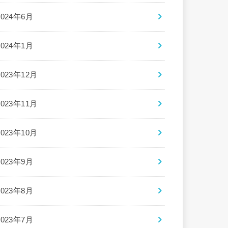
2024年6月
2024年1月
2023年12月
2023年11月
2023年10月
2023年9月
2023年8月
2023年7月