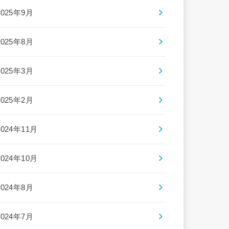
2025年9月
2025年8月
2025年3月
2025年2月
2024年11月
2024年10月
2024年8月
2024年7月