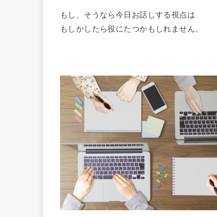
もし、そうなら今日お話しする視点は
もしかしたら役にたつかもしれません。