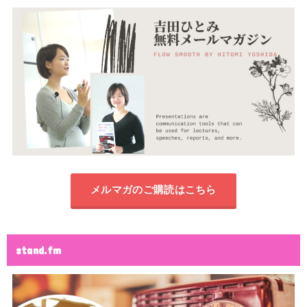
メルマガのご購読はこちら
stand.fm