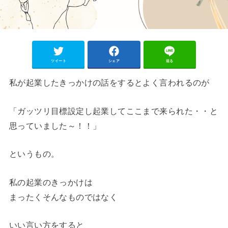
ツイート
シェア
送る
私が起業したきっかけの話をするとよく言われるのが
「ガッツリ目標設定し起業してここまで来られた・・と
思っていました～！！」
というもの。
私の起業のきっかけは
まったくそんなものではなく
いい言い方をすると