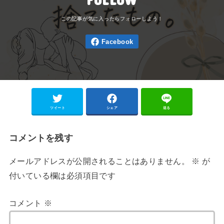
ツイート
シェア
送る
コメントを残す
メールアドレスが公開されることはありません。
※
が
付いている欄は必須項目です
コメント
※