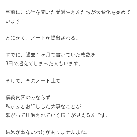
事前にこの話を聞いた受講生さんたちが大変化を始めて
います！
とにかく、ノートが提出される。
すでに、過去１ヶ月で書いていた枚数を
3日で超えてしまった人もいます。
そして、そのノート上で
講義内容のみならず
私がふとお話しした大事なことが
繋がって理解されていく様子が見えるんです。
結果が出ないわけがありませんよね。