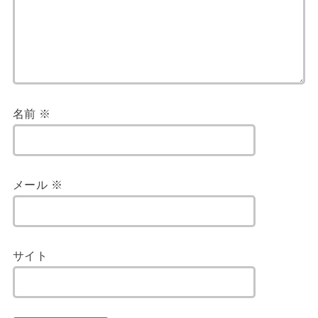
名前
※
メール
※
サイト