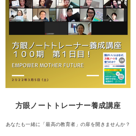
方眼ノートトレーナー養成講座
あなたも一緒に「最高の教育者」の扉を開きませんか？