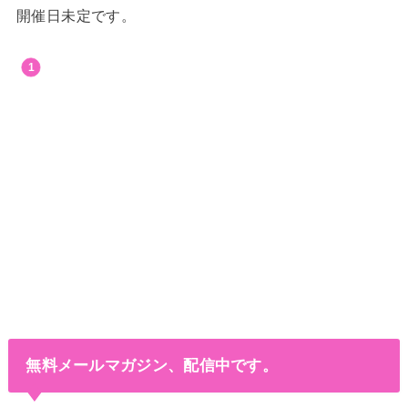
開催日未定です。
無料メールマガジン、配信中です。