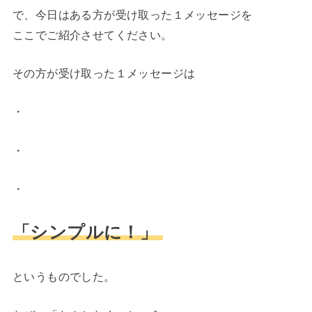
で、今日はある方が受け取った１メッセージを
ここでご紹介させてください。
その方が受け取った１メッセージは
・
・
・
「シンプルに！」
というものでした。