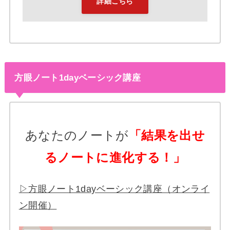
詳細こちら
方眼ノート1dayベーシック講座
あなたのノートが
「結果を出せ
るノートに進化する！」
▷方眼ノート1dayベーシック講座（オンライ
ン開催）