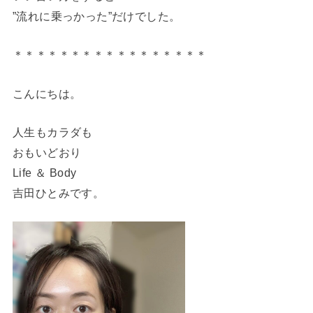
”流れに乗っかった”だけでした。
＊＊＊＊＊＊＊＊＊＊＊＊＊＊＊＊＊
こんにちは。
人生もカラダも
おもいどおり
Life ＆ Body
吉田ひとみです。