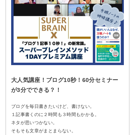
大人気講座！ブログ10秒！60分セミナー
が3分でできる？！
ブログを毎日書きたいけど、書けない。
１記事書くのに２時間も３時間もかかる。
ネタが思いつかない。
そもそも文章がまとまらない。