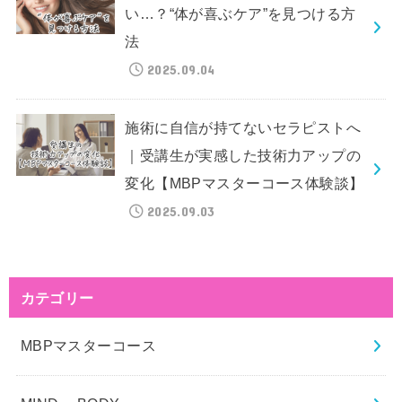
い…？“体が喜ぶケア”を見つける方
法
2025.09.04
施術に自信が持てないセラピストへ
｜受講生が実感した技術力アップの
変化【MBPマスターコース体験談】
2025.09.03
カテゴリー
MBPマスターコース