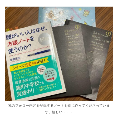
私のフォロー内容を記録するノートを別に作ってくださっていま
す。嬉しい・・・