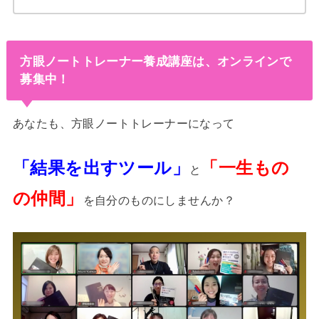
方眼ノートトレーナー養成講座は、オンラインで
募集中！
あなたも、方眼ノートトレーナーになって
「結果を出すツール」
「一生もの
と
の仲間」
を自分のものにしませんか？