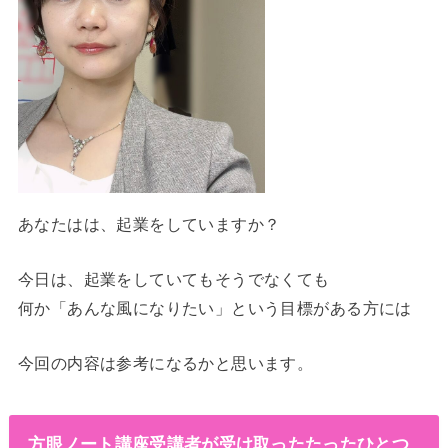
あなたはは、起業をしていますか？
今日は、起業をしていてもそうでなくても
何か「あんな風になりたい」という目標がある方には
今回の内容は参考になるかと思います。
方眼ノート講座受講者が受け取ったたったひとつ