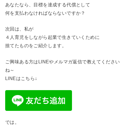
あなたなら、目標を達成する代償として
何を支払わなければならないですか？
次回は、私が
４人育児をしながら起業で生きていくために
捨てたものをご紹介します。
ご興味ある方はLINEやメルマガ返信で教えてください
ね～
LINEはこちら↓
では。