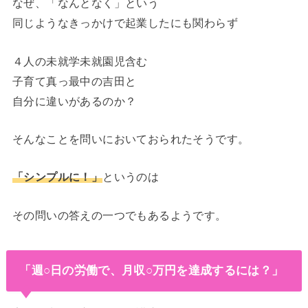
なぜ、「なんとなく」という
同じようなきっかけで起業したにも関わらず
４人の未就学未就園児含む
子育て真っ最中の吉田と
自分に違いがあるのか？
そんなことを問いにおいておられたそうです。
「シンプルに！」
というのは
その問いの答えの一つでもあるようです。
「週○日の労働で、月収○万円を達成するには？」