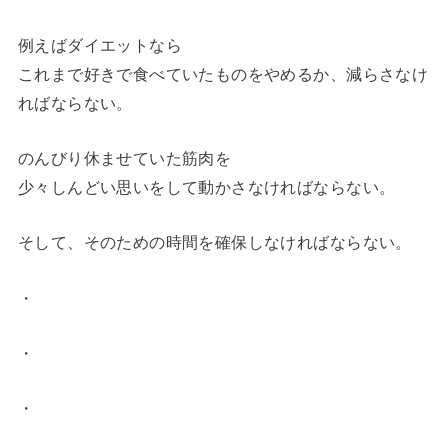
例えばダイエットなら
これまで好きで食べていたものをやめるか、減らさなけ
ればならない。
のんびり休ませていた筋肉を
少々しんどい思いをして動かさなければならない。
そして、そのための時間を確保しなければならない。
・
・
・