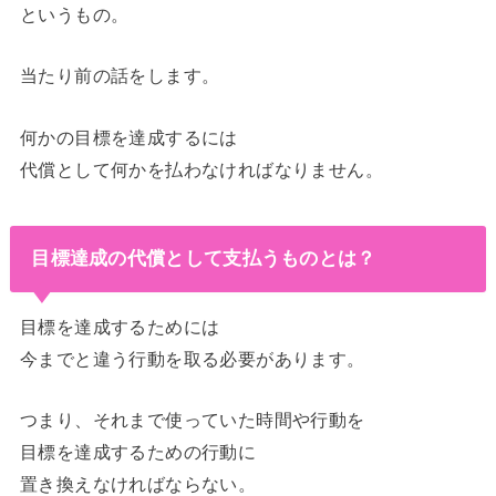
というもの。
当たり前の話をします。
何かの目標を達成するには
代償として何かを払わなければなりません。
目標達成の代償として支払うものとは？
目標を達成するためには
今までと違う行動を取る必要があります。
つまり、それまで使っていた時間や行動を
目標を達成するための行動に
置き換えなければならない。