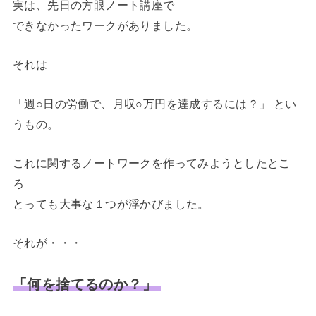
実は、先日の方眼ノート講座で
できなかったワークがありました。
それは
「週○日の労働で、月収○万円を達成するには？」 とい
うもの。
これに関するノートワークを作ってみようとしたとこ
ろ
とっても大事な１つが浮かびました。
それが・・・
「何を捨てるのか？」