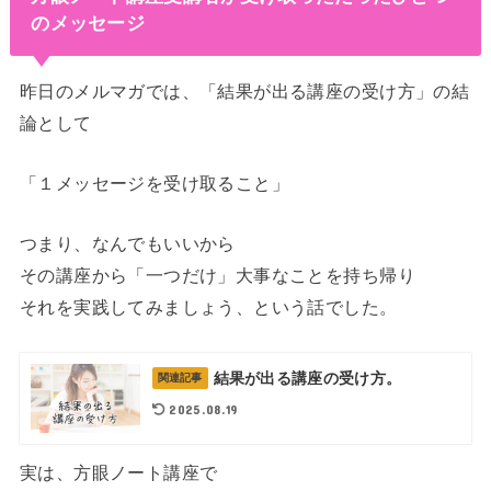
のメッセージ
昨日のメルマガでは、「結果が出る講座の受け方」の結
論として
「１メッセージを受け取ること」
つまり、なんでもいいから
その講座から「一つだけ」大事なことを持ち帰り
それを実践してみましょう、という話でした。
結果が出る講座の受け方。
関連記事
2025.08.19
実は、方眼ノート講座で