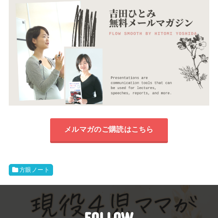
メルマガのご購読はこちら
方眼ノート
FOLLOW