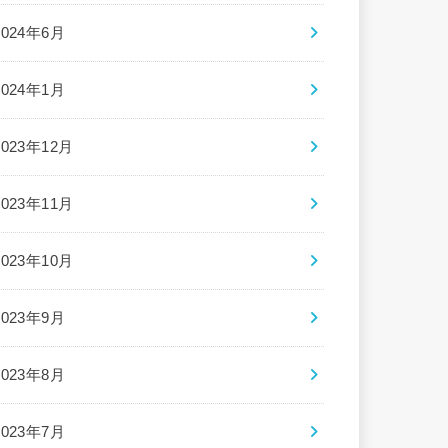
2024年6月
2024年1月
2023年12月
2023年11月
2023年10月
2023年9月
2023年8月
2023年7月