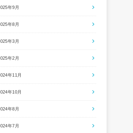
2025年9月
2025年8月
2025年3月
2025年2月
2024年11月
2024年10月
2024年8月
2024年7月