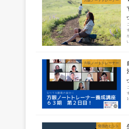
方眼ノートトレーナー
方眼ノートトレーナー
発信のヒント