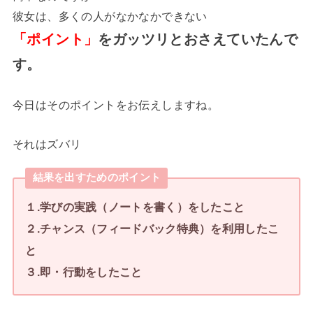
彼女は、多くの人がなかなかできない
「ポイント」
をガッツリとおさえていたんで
す。
今日はそのポイントをお伝えしますね。
それはズバリ
結果を出すためのポイント
１.学びの実践（ノートを書く）をしたこと
２.チャンス（フィードバック特典）を利用したこ
と
３.即・行動をしたこと