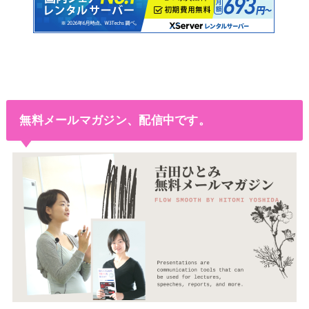
無料メールマガジン、配信中です。