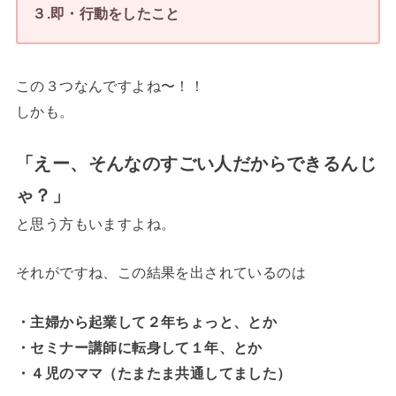
３.即・行動をしたこと
この３つなんですよね〜！！
しかも。
「えー、そんなのすごい人だからできるんじ
ゃ？」
と思う方もいますよね。
それがですね、この結果を出されているのは
・主婦から起業して２年ちょっと、とか
・セミナー講師に転身して１年、とか
・４児のママ（たまたま共通してました）