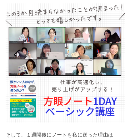
そして、１週間後にノートを私に送った理由は