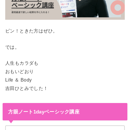
ピン！ときた方はぜひ。
では。
人生もカラダも
おもいどおり
Life ＆ Body
吉田ひとみでした！
方眼ノート1dayベーシック講座