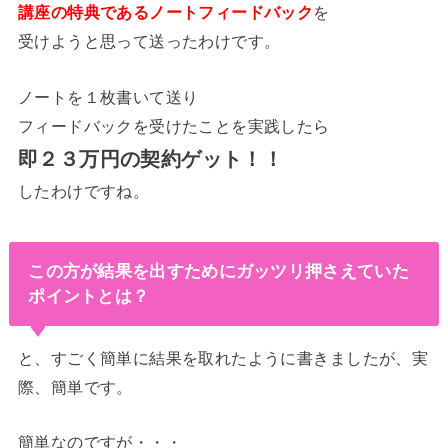
講座の特典であるノートフィードバック
を
受けようと思って送ったわけです。
ノートを１枚書いて送り
フィードバックを受けたことを実践したら
即２３万円の契約ゲット！！
したわけですね。
この方が結果を出すためにガッツリ押さえていた
ポイントとは？
と、すごく簡単に結果を取れたように書きましたが、実
際、簡単です。
簡単なのですが・・・