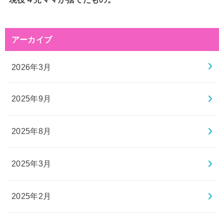
アーカイブ
2026年3月
2025年9月
2025年8月
2025年3月
2025年2月