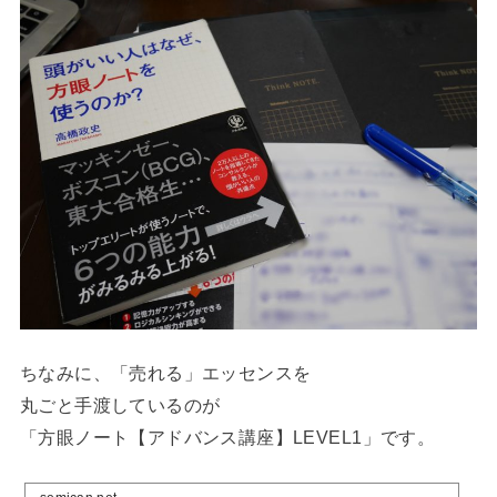
ちなみに、「売れる」エッセンスを
丸ごと手渡しているのが
「方眼ノート【アドバンス講座】LEVEL1」です。