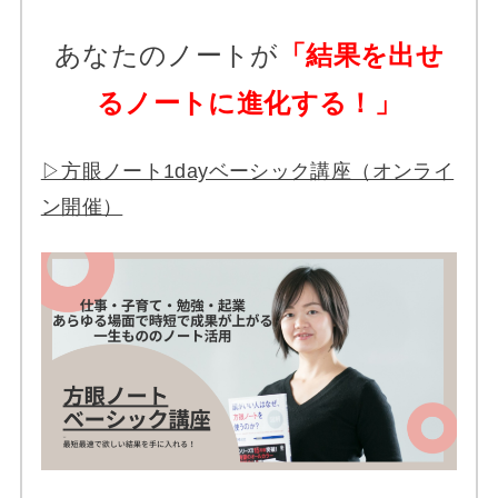
あなたのノートが
「結果を出せ
るノートに進化する！」
▷方眼ノート1dayベーシック講座（オンライ
ン開催）