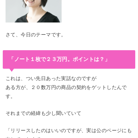
さて、今日のテーマです。
「ノート１枚で２３万円。ポイントは？」
これは、つい先日あった実話なのですが
ある方が、２０数万円の商品の契約をゲットしたんで
す。
それまでの経緯も少し聞いていて
「リリースしたのはいいのですが、実は公のページにも