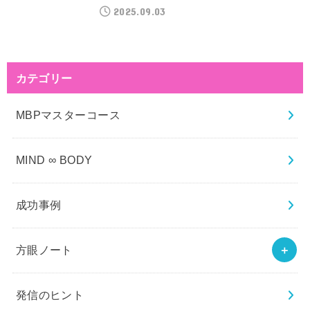
2025.09.03
カテゴリー
MBPマスターコース
MIND ∞ BODY
成功事例
方眼ノート
発信のヒント