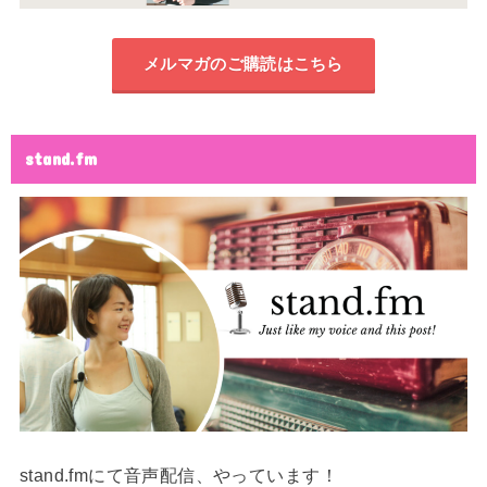
メルマガのご購読はこちら
stand.fm
stand.fmにて音声配信、やっています！