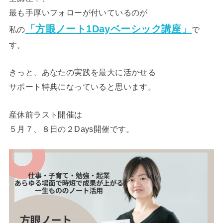
最も手厚いフォローが付いているのが
「方眼ノート1Dayベーシック講座」
私の
で
す。
きっと、あなたの実践を最大に活かせる
サポート特典になっていると思います。
産休前ラスト開催は
５月７、８日の２Days開催です。