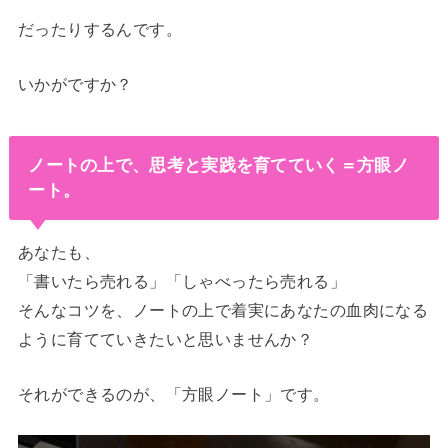
だったりするんです。
いかがですか？
ノートの上で、思考と実践を育てていく＝方眼ノ
ート。
あなたも、
「書いたら売れる」「しゃべったら売れる」
そんなコツを、ノートの上で着実にあなたの血肉になる
ように育てていきたいと思いませんか？
それができるのが、「方眼ノート」です。