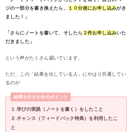
ジの一部分を書き換えたら、
１０分後にお申し込み
がき
ました！」
「さらにノートを書いて、そしたら
２件お申し込み
いた
だきました」
という声がたくさん届いています。
ただ、この「結果を出している人」にやはり共通してい
るのが
結果を出すためのポイント
１.学びの実践（ノートを書く）をしたこと
２.チャンス（フィードバック特典）を利用したこ
と