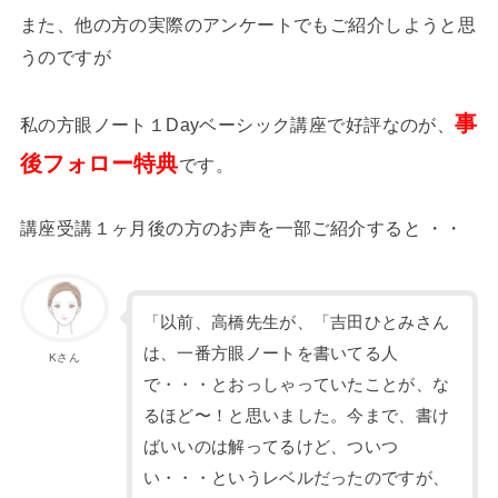
また、他の方の実際のアンケートでもご紹介しようと思
うのですが
事
私の方眼ノート１Dayベーシック講座で好評なのが、
後フォロー特典
です。
講座受講１ヶ月後の方のお声を一部ご紹介すると ・・
「以前、高橋先生が、「吉田ひとみさん
は、一番方眼ノートを書いてる人
Kさん
で・・・とおっしゃっていたことが、な
るほど〜！と思いました。今まで、書け
ばいいのは解ってるけど、ついつ
い・・・というレベルだったのですが、