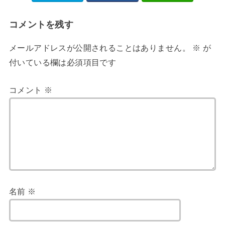
コメントを残す
メールアドレスが公開されることはありません。
※
が
付いている欄は必須項目です
コメント
※
名前
※