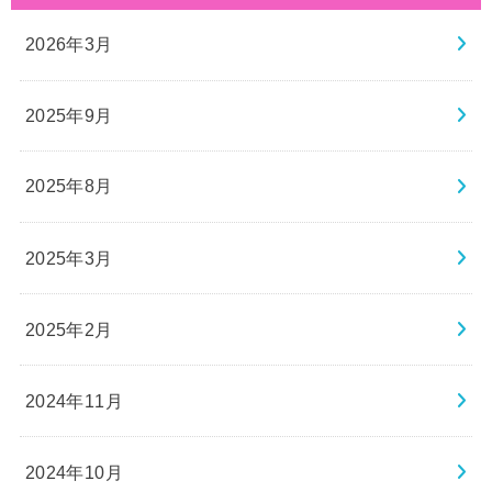
2026年3月
2025年9月
2025年8月
2025年3月
2025年2月
2024年11月
2024年10月