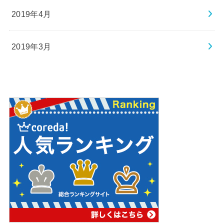
2019年4月
2019年3月