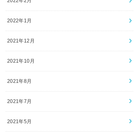
2022年2月
2022年1月
2021年12月
2021年10月
2021年8月
2021年7月
2021年5月