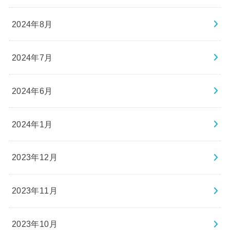
2024年8月
2024年7月
2024年6月
2024年1月
2023年12月
2023年11月
2023年10月