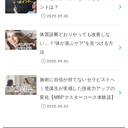
ントは？
2025.09.05
体質診断どおりやっても改善しな
い…？“体が喜ぶケア”を見つける方
法
2025.09.04
施術に自信が持てないセラピストへ
｜受講生が実感した技術力アップの
変化【MBPマスターコース体験談】
2025.09.03