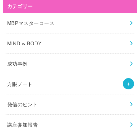
カテゴリー
MBPマスターコース
MIND ∞ BODY
成功事例
方眼ノート
発信のヒント
講座参加報告