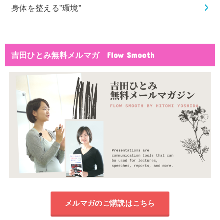
身体を整える”環境”
吉田ひとみ無料メルマガ Flow Smooth
メルマガのご購読はこちら