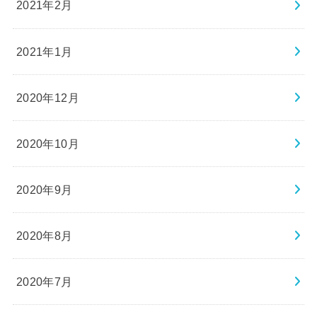
2021年2月
2021年1月
2020年12月
2020年10月
2020年9月
2020年8月
2020年7月