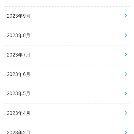
2023年9月
2023年8月
2023年7月
2023年6月
2023年5月
2023年4月
2023年2月