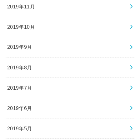
2019年11月
2019年10月
2019年9月
2019年8月
2019年7月
2019年6月
2019年5月