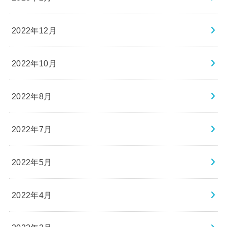
2022年12月
2022年10月
2022年8月
2022年7月
2022年5月
2022年4月