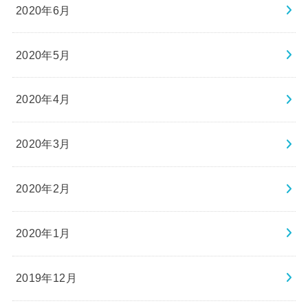
2020年6月
2020年5月
2020年4月
2020年3月
2020年2月
2020年1月
2019年12月