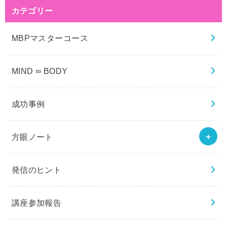
カテゴリー
MBPマスターコース
MIND ∞ BODY
成功事例
方眼ノート
発信のヒント
講座参加報告