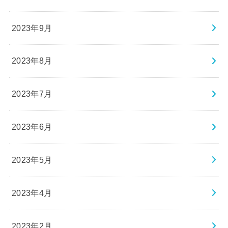
2023年9月
2023年8月
2023年7月
2023年6月
2023年5月
2023年4月
2023年2月