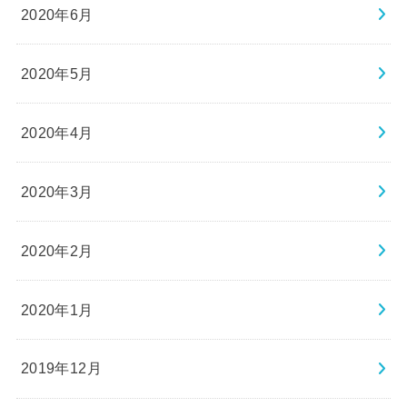
2020年6月
2020年5月
2020年4月
2020年3月
2020年2月
2020年1月
2019年12月