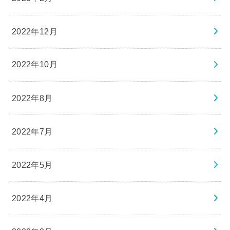
2022年12月
2022年10月
2022年8月
2022年7月
2022年5月
2022年4月