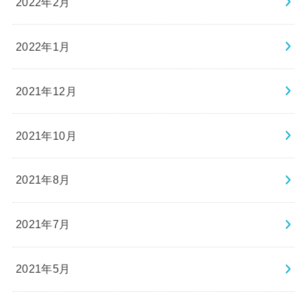
2022年2月
2022年1月
2021年12月
2021年10月
2021年8月
2021年7月
2021年5月