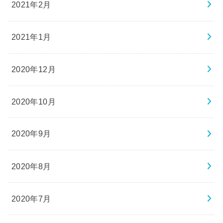
2021年2月
2021年1月
2020年12月
2020年10月
2020年9月
2020年8月
2020年7月