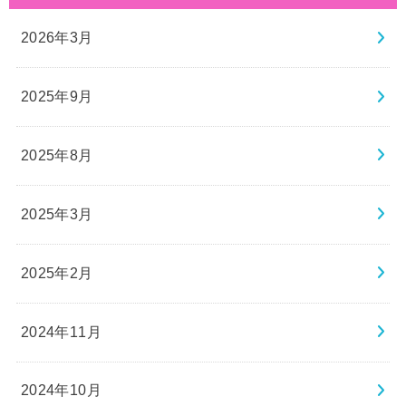
2026年3月
2025年9月
2025年8月
2025年3月
2025年2月
2024年11月
2024年10月