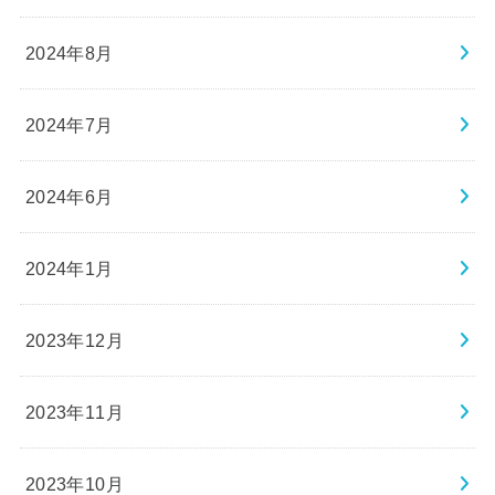
2024年8月
2024年7月
2024年6月
2024年1月
2023年12月
2023年11月
2023年10月