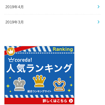
2019年4月
2019年3月