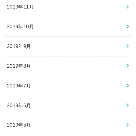
2019年11月
2019年10月
2019年9月
2019年8月
2019年7月
2019年6月
2019年5月