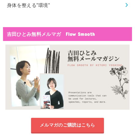
身体を整える”環境”
吉田ひとみ無料メルマガ Flow Smooth
メルマガのご購読はこちら