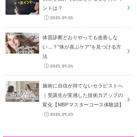
ントは？
2025.09.05
体質診断どおりやっても改善しな
い…？“体が喜ぶケア”を見つける方
法
2025.09.04
施術に自信が持てないセラピストへ
｜受講生が実感した技術力アップの
変化【MBPマスターコース体験談】
2025.09.03