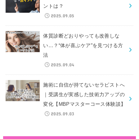
ントは？
2025.09.05
体質診断どおりやっても改善しな
い…？“体が喜ぶケア”を見つける方
法
2025.09.04
施術に自信が持てないセラピストへ
｜受講生が実感した技術力アップの
変化【MBPマスターコース体験談】
2025.09.03