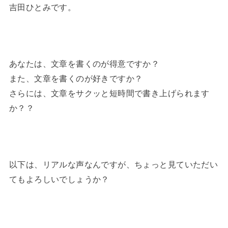
吉田ひとみです。
あなたは、文章を書くのが得意ですか？
また、文章を書くのが好きですか？
さらには、文章をサクッと短時間で書き上げられます
か？？
以下は、リアルな声なんですが、ちょっと見ていただい
てもよろしいでしょうか？