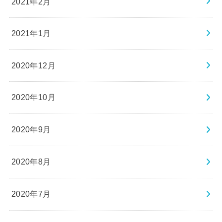
2021年2月
2021年1月
2020年12月
2020年10月
2020年9月
2020年8月
2020年7月