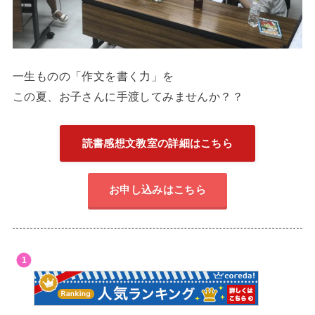
一生ものの「作文を書く力」を
この夏、お子さんに手渡してみませんか？？
読書感想文教室の詳細はこちら
お申し込みはこちら