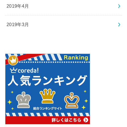
2019年4月
2019年3月