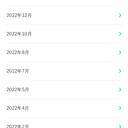
2022年12月
2022年10月
2022年8月
2022年7月
2022年5月
2022年4月
2022年2月