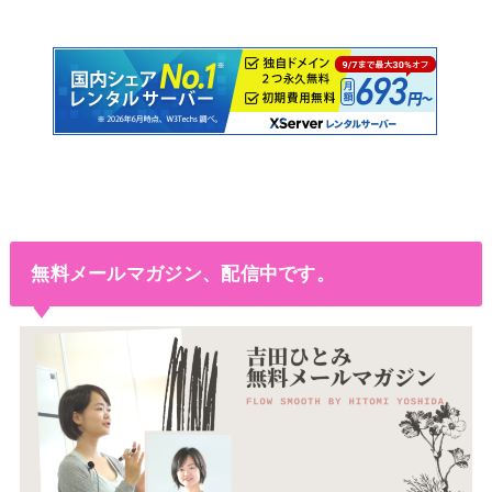
無料メールマガジン、配信中です。