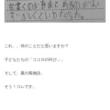
これ、、何のことだと思いますか？
子どもたちの「ココロの叫び…」
そして、夏の風物詩。
そう！コレです。