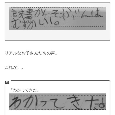
リアルなお子さんたちの声。
これが、、
「わかってきた」