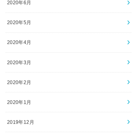
2020年6月
2020年5月
2020年4月
2020年3月
2020年2月
2020年1月
2019年12月