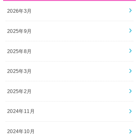
2026年3月
2025年9月
2025年8月
2025年3月
2025年2月
2024年11月
2024年10月