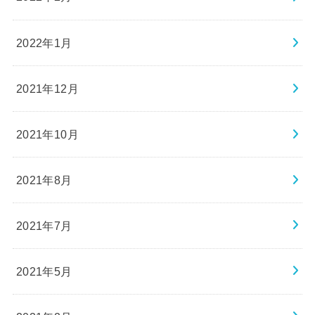
2022年1月
2021年12月
2021年10月
2021年8月
2021年7月
2021年5月