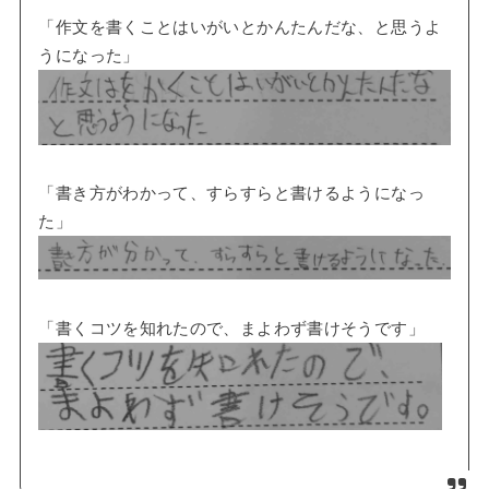
「作文を書くことはいがいとかんたんだな、と思うよ
うになった」
「書き方がわかって、すらすらと書けるようになっ
た」
「書くコツを知れたので、まよわず書けそうです」