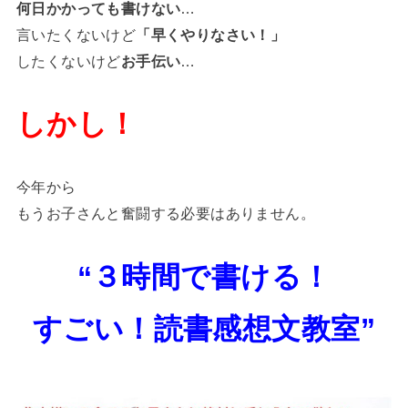
何日かかっても書けない
…
言いたくないけど
「早くやりなさい！」
したくないけど
お手伝い
…
しかし！
今年から
もうお子さんと奮闘する必要はありません。
“３時間で書ける！
すごい！読書感想文教室”