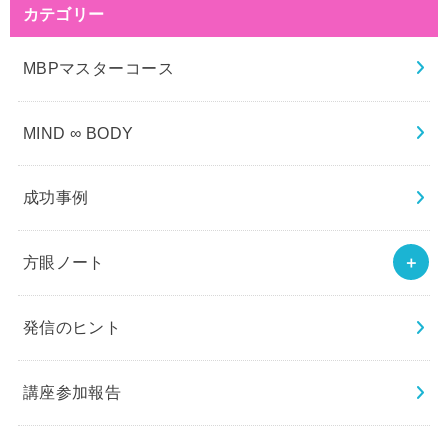
カテゴリー
MBPマスターコース
MIND ∞ BODY
成功事例
方眼ノート
発信のヒント
講座参加報告