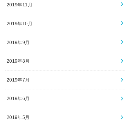
2019年11月
2019年10月
2019年9月
2019年8月
2019年7月
2019年6月
2019年5月