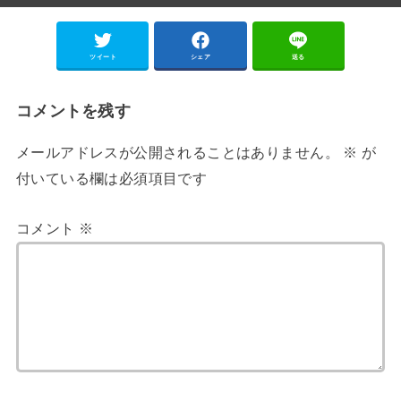
ツイート
シェア
送る
コメントを残す
メールアドレスが公開されることはありません。
※
が
付いている欄は必須項目です
コメント
※