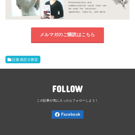
メルマガのご購読はこちら
読書感想文教室
FOLLOW