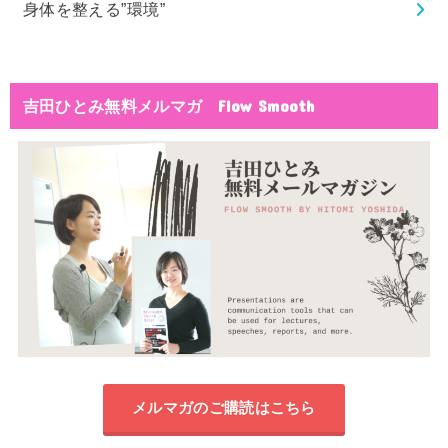
身体を整える”環境”
吉田ひとみ無料メルマガ Flow Smooth
メルマガのご購読はこちら