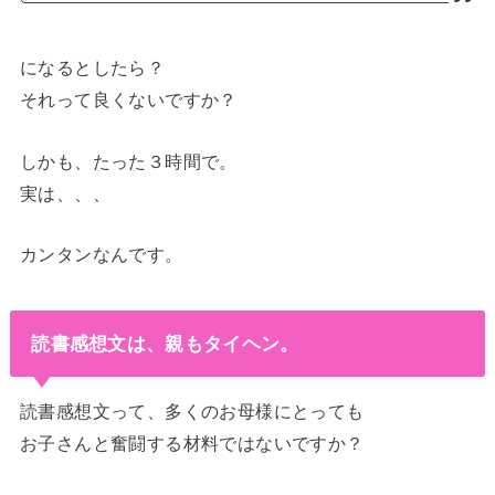
になるとしたら？
それって良くないですか？
しかも、たった３時間で。
実は、、、
カンタンなんです。
読書感想文は、親もタイヘン。
読書感想文って、多くのお母様にとっても
お子さんと奮闘する材料ではないですか？