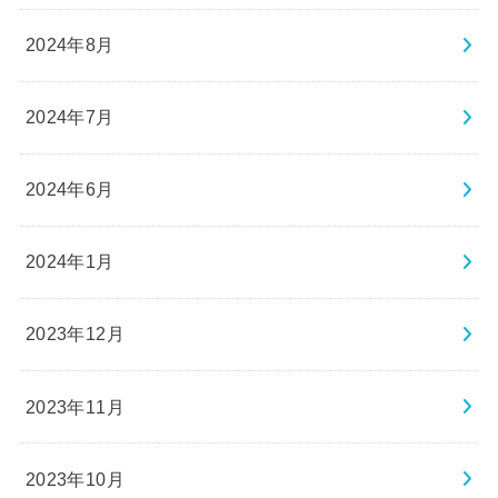
2024年8月
2024年7月
2024年6月
2024年1月
2023年12月
2023年11月
2023年10月