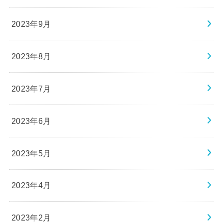
2023年9月
2023年8月
2023年7月
2023年6月
2023年5月
2023年4月
2023年2月